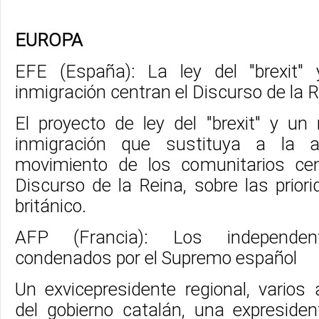
EUROPA
EFE (España): La ley del "brexit
inmigración centran el Discurso de la R
El proyecto de ley del "brexit" y u
inmigración que sustituya a la a
movimiento de los comunitarios cen
Discurso de la Reina, sobre las prior
británico.
AFP (Francia): Los independent
condenados por el Supremo español
Un exvicepresidente regional, varios
del gobierno catalán, una expreside