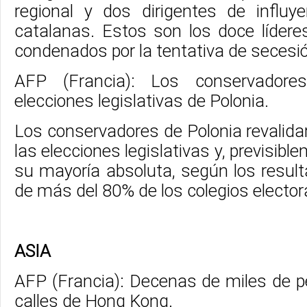
regional y dos dirigentes de influy
catalanas. Estos son los doce lídere
condenados por la tentativa de secesi
AFP (Francia): Los conservadores
elecciones legislativas de Polonia.
Los conservadores de Polonia revalid
las elecciones legislativas y, previsib
su mayoría absoluta, según los result
de más del 80% de los colegios elector
ASIA
AFP (Francia): Decenas de miles de 
calles de Hong Kong.