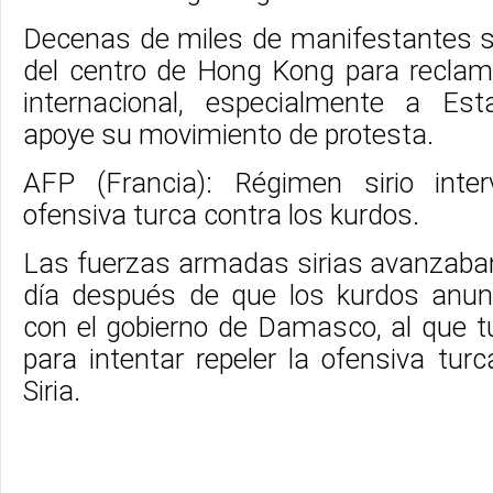
Decenas de miles de manifestantes sa
del centro de Hong Kong para recla
internacional, especialmente a Es
apoye su movimiento de protesta.
AFP (Francia): Régimen sirio inter
ofensiva turca contra los kurdos.
Las fuerzas armadas sirias avanzaban
día después de que los kurdos anun
con el gobierno de Damasco, al que tu
para intentar repeler la ofensiva tur
Siria.