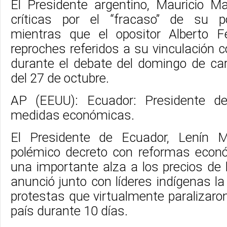
El Presidente argentino, Mauricio Ma
críticas por el “fracaso” de su po
mientras que el opositor Alberto 
reproches referidos a su vinculación c
durante el debate del domingo de car
del 27 de octubre.
AP (EEUU): Ecuador: Presidente d
medidas económicas.
El Presidente de Ecuador, Lenín 
polémico decreto con reformas econ
una importante alza a los precios de
anunció junto con líderes indígenas l
protestas que virtualmente paralizaro
país durante 10 días.