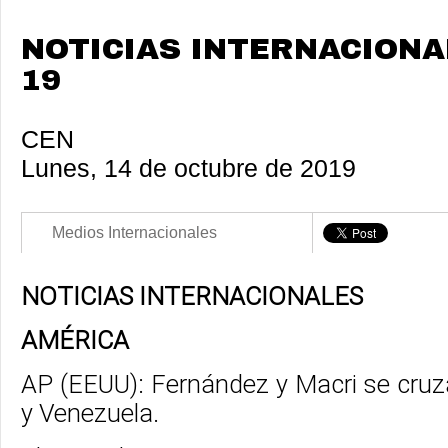
NOTICIAS INTERNACIONAL
19
CEN
Lunes, 14 de octubre de 2019
Medios Internacionales
NOTICIAS INTERNACIONALES
AMÉRICA
AP (EEUU): Fernández y Macri se cru
y Venezuela.