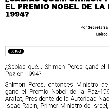
EL PREMIO NOBEL DE LA 
1994?
Secretaría 
Por
Miércol
¿Sabías qué... Shimon Peres ganó el 
Paz en 1994?
Shimon Peres, entonces Ministro de E
ganó el Premio Nobel de la Paz-199
Arafat, Presidente de la Autoridad Naci
Isaac Rabin, Primer Ministro de Israel,