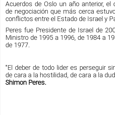
Acuerdos de Oslo un año anterior, el 
de negociación que más cerca estuvo 
conflictos entre el Estado de Israel y P
Peres fue Presidente de Israel de 20
Ministro de 1995 a 1996, de 1984 a 1986
de 1977.
"El deber de todo lider es perseguir si
de cara a la hostilidad, de cara a la dud
Shimon Peres.