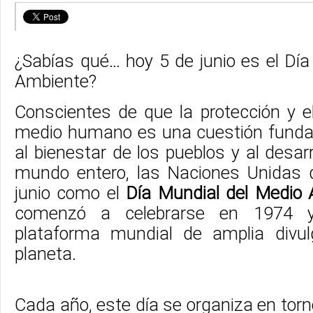
¿Sabías qué… hoy 5 de junio es el Dí
Ambiente?
Conscientes de que la protección y e
medio humano es una cuestión funda
al bienestar de los pueblos y al desar
mundo entero, las Naciones Unidas 
junio como el
Día Mundial del Medio 
comenzó a celebrarse en 1974 y
plataforma mundial de amplia divul
planeta.
Cada año, este día se organiza en torn