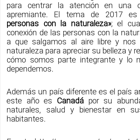
para centrar la atención en una cu
apremiante. El tema de 2017 e
personas con la naturaleza»
; el cu
conexión de las personas con la natu
a que salgamos al aire libre y nos
naturaleza para apreciar su belleza y r
cómo somos parte integrante y lo 
dependemos.
Además un país diferente es el país anf
este año es
Canadá
por su abund
naturales, salud y bienestar en s
habitantes.