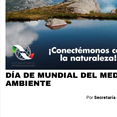
DÍA DE MUNDIAL DEL ME
AMBIENTE
Secretaría 
Por