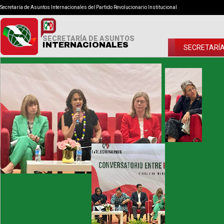
Secretaría de Asuntos Internacionales del Partido Revolucionario Institucional
SECRETARÍA DE ASUNTOS
INTERNACIONALES
SECRETARÍ