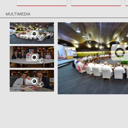
MULTIMEDIA